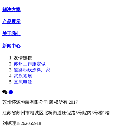
解决方案
产品展示
关于我们
新闻中心
友情链接
苏州工作服定做
道路标线涂料厂家
武汉拓展
直流电源
苏州怀源包装有限公司 版权所有 2017
江苏省苏州市相城区北桥街道庄倪路5号院内3号楼1楼
刘经理18262055918