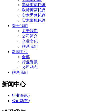
美标熏蒸托盘
欧标薰蒸托盘
实木熏蒸托盘
实木常规托盘
关于我们
关于我们
公司简介
企业文化
联系我们
新闻中心
全部
行业资讯
公司动态
联系我们
新闻中心
行业资讯
公司动态