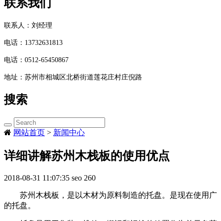
联系我们
联系人：刘经理
电话：
13732631813
电话：
0512-65450867
地址：
苏州市相城区北桥街道莲花庄村庄倪路
搜索
网站首页
>
新闻中心
详细讲解苏州木栈板的使用优点
2018-08-31 11:07:35
seo
260
苏州木栈板，是以木材为原料制造的托盘。是现在使用广
的托盘。