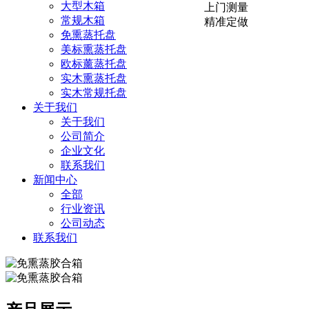
大型木箱
上门测量
常规木箱
精准定做
免熏蒸托盘
美标熏蒸托盘
欧标薰蒸托盘
实木熏蒸托盘
实木常规托盘
关于我们
关于我们
公司简介
企业文化
联系我们
新闻中心
全部
行业资讯
公司动态
联系我们