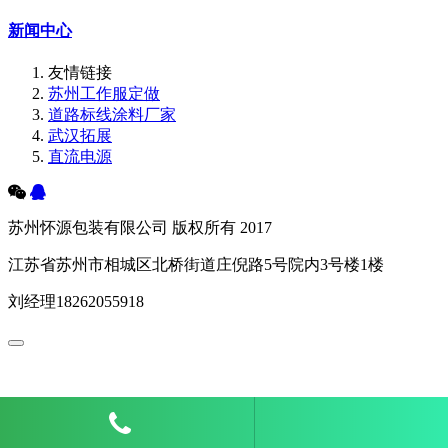
新闻中心
友情链接
苏州工作服定做
道路标线涂料厂家
武汉拓展
直流电源
苏州怀源包装有限公司 版权所有 2017
江苏省苏州市相城区北桥街道庄倪路5号院内3号楼1楼
刘经理18262055918