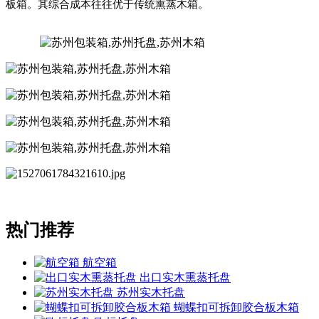
板箱。其综合成本往往优于传统熏蒸木箱。
热门推荐
航空箱
出口实木熏蒸托盘
苏州实木托盘
蝴蝶扣可拆卸胶合板木箱