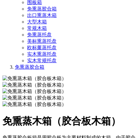
围板箱
免熏蒸胶合箱
出口熏蒸木箱
大型木箱
常规木箱
免熏蒸托盘
美标熏蒸托盘
欧标薰蒸托盘
实木熏蒸托盘
实木常规托盘
免熏蒸胶合箱
免熏蒸木箱（胶合板木箱）
免熏蒸胶合板箱是用胶合板为主要材料制成的木箱。由于胶合