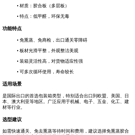
•
材质：胶合板（多层板）
• 特点：低甲醛，环保无毒
功能特点
• 免熏蒸、免商检，出口通关零障碍
• 板材光滑平整，外观整洁美观
• 装箱灵活性高，对货物适应性强
• 可多次循环使用，寿命较长
适用场景
是国际出口的首选包装箱类型，特别适合出口到欧盟、美国、日
本、澳大利亚等地区。广泛应用于机械、电子、五金、化工、建
材等行业。
选型建议
如需快速通关、免去熏蒸等待时间和费用，建议选择免熏蒸胶合