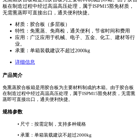
板在制造过程中经过高温高压处理，属于ISPM15豁免材质，
无需熏蒸即可直接出口，通关便利快捷。
材质：胶合板（多层板）
特性：免熏蒸、免商检，通关便利，节省时间和费用
应用：广泛应用于机械、电子、五金、化工、建材等行
业。
承重：单箱装载建议不超过2000kg
详细信息
产品简介
免熏蒸胶合板箱是用胶合板为主要材料制成的木箱。由于胶合板
在制造过程中经过高温高压处理，属于
ISPM15豁免材质，无需熏
蒸即可直接出口，通关便利快捷。
规格参数
• 尺寸：按需定制，支持多种规格
•
承重：单箱装载建议不超过
2000kg