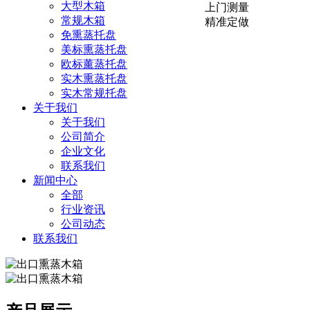
大型木箱
上门测量
常规木箱
精准定做
免熏蒸托盘
美标熏蒸托盘
欧标薰蒸托盘
实木熏蒸托盘
实木常规托盘
关于我们
关于我们
公司简介
企业文化
联系我们
新闻中心
全部
行业资讯
公司动态
联系我们