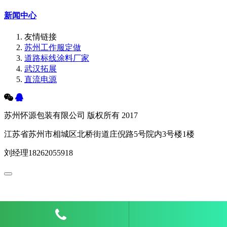
新闻中心
友情链接
苏州工作服定做
道路标线涂料厂家
武汉拓展
直流电源
苏州怀源包装有限公司 版权所有 2017
江苏省苏州市相城区北桥街道庄倪路5号院内3号楼1楼
刘经理18262055918