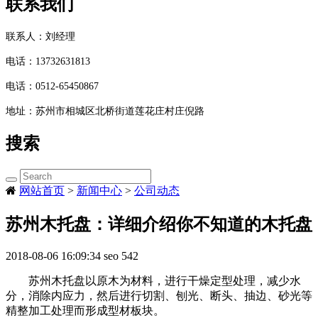
联系我们
联系人：刘经理
电话：
13732631813
电话：
0512-65450867
地址：
苏州市相城区北桥街道莲花庄村庄倪路
搜索
网站首页
>
新闻中心
>
公司动态
苏州木托盘：详细介绍你不知道的木托盘
2018-08-06 16:09:34
seo
542
苏州木托盘以原木为材料，进行干燥定型处理，减少水
分，消除内应力，然后进行切割、刨光、断头、抽边、砂光等
精整加工处理而形成型材板块。