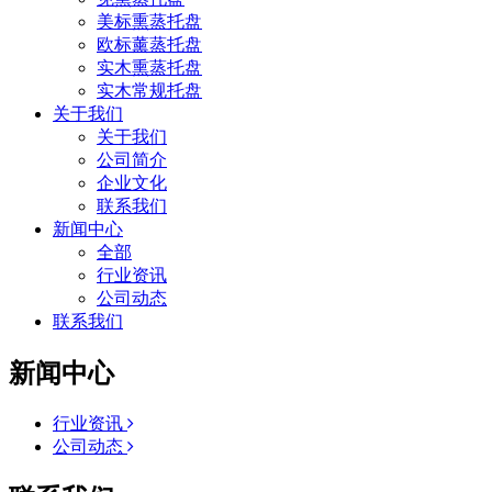
美标熏蒸托盘
欧标薰蒸托盘
实木熏蒸托盘
实木常规托盘
关于我们
关于我们
公司简介
企业文化
联系我们
新闻中心
全部
行业资讯
公司动态
联系我们
新闻中心
行业资讯
公司动态