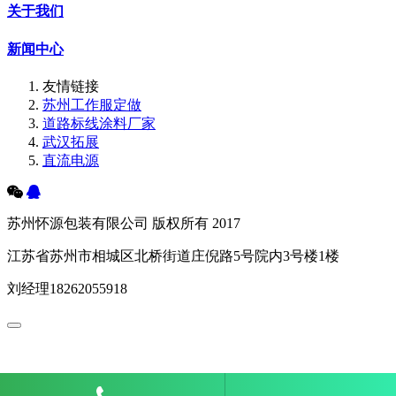
关于我们
新闻中心
友情链接
苏州工作服定做
道路标线涂料厂家
武汉拓展
直流电源
苏州怀源包装有限公司 版权所有 2017
江苏省苏州市相城区北桥街道庄倪路5号院内3号楼1楼
刘经理18262055918