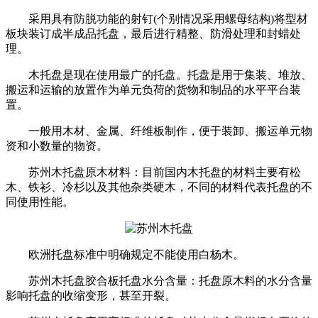
采用具有防脱功能的射钉(个别情况采用螺母结构)将型材
板块装订成半成品托盘，最后进行精整、防滑处理和封蜡处
理。
木托盘是现在使用最广的托盘。托盘是用于集装、堆放、
搬运和运输的放置作为单元负荷的货物和制品的水平平台装
置。
一般用木材、金属、纤维板制作，便于装卸、搬运单元物
资和小数量的物资。
苏州木托盘原木材料：目前国内木托盘的材料主要有松
木、铁衫、冷杉以及其他杂类硬木，不同的材料代表托盘的不
同使用性能。
欧洲托盘标准中明确规定不能使用白杨木。
苏州木托盘胶合板托盘水分含量：托盘原木料的水分含量
影响托盘的收缩变形，甚至开裂。