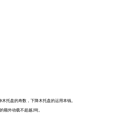
木托盘的寿数，下降木托盘的运用本钱。
的额外动载不超越2吨。