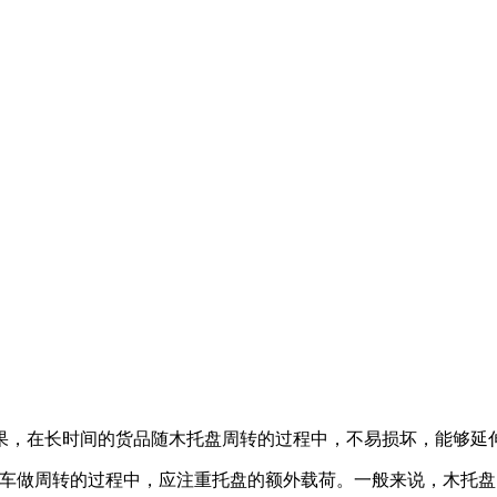
，在长时间的货品随木托盘周转的过程中，不易损坏，能够延伸
做周转的过程中，应注重托盘的额外载荷。一般来说，木托盘