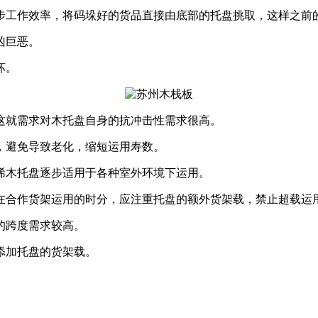
工作效率，将码垛好的货品直接由底部的托盘挑取，这样之前
凶巨恶。
坏。
就需求对木托盘自身的抗冲击性需求很高。
避免导致老化，缩短运用寿数。
木托盘逐步适用于各种室外环境下运用。
合作货架运用的时分，应注重托盘的额外货架载，禁止超载运
的跨度需求较高。
添加托盘的货架载。