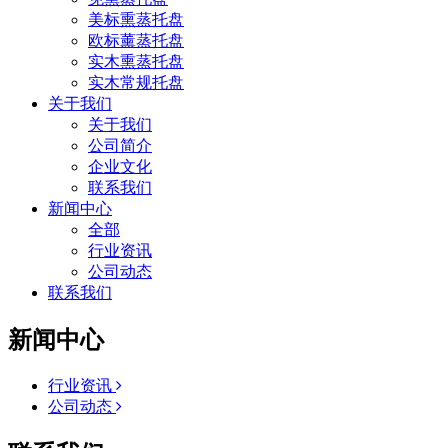
美标熏蒸托盘
欧标薰蒸托盘
实木熏蒸托盘
实木常规托盘
关于我们
关于我们
公司简介
企业文化
联系我们
新闻中心
全部
行业资讯
公司动态
联系我们
新闻中心
行业资讯
公司动态