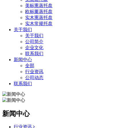
美标熏蒸托盘
欧标薰蒸托盘
实木熏蒸托盘
实木常规托盘
关于我们
关于我们
公司简介
企业文化
联系我们
新闻中心
全部
行业资讯
公司动态
联系我们
新闻中心
行业资讯