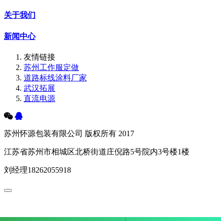
关于我们
新闻中心
友情链接
苏州工作服定做
道路标线涂料厂家
武汉拓展
直流电源
苏州怀源包装有限公司 版权所有 2017
江苏省苏州市相城区北桥街道庄倪路5号院内3号楼1楼
刘经理18262055918