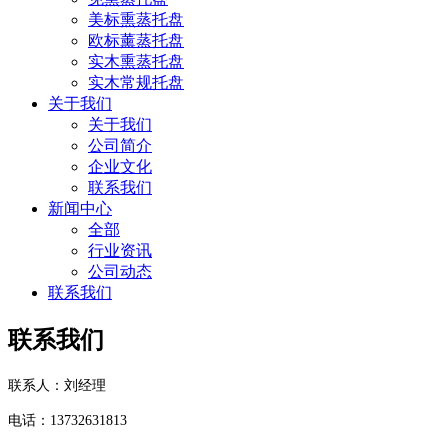
美标熏蒸托盘
欧标薰蒸托盘
实木熏蒸托盘
实木常规托盘
关于我们
关于我们
公司简介
企业文化
联系我们
新闻中心
全部
行业资讯
公司动态
联系我们
联系我们
联系人：刘经理
电话：
13732631813