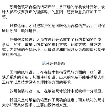
苏州包装箱合格的纸箱产品，从正确的结构设计开始。设
计人员不仅要真正的理解客户的意图，还要熟悉后序加工工
艺。
只有这样，才能把客户的意图转化为合格的产品，并能保
证后序加工顺利进行。
苏州包装箱设计人员在设计开始前要了解内装物的性质、
形状、尺寸、重量，内装物的排列方式、运输方式、堆码方
式，内装物的仓储环境、运输路线和时间以及纸箱箱型和制作
材料等信息。
国内的纸箱设计，存在技术和指导思想方面的一些问题，
缺乏系统的分析，从而使得所设计出来的包装不能够满足人机
工程学以及技术经济合理性等方面的要求。
苏州包装箱这一点，在纸箱尺寸设计中反映得十分明显。
我国只是对纸箱的箱型作了明确的规定，而对纸箱的尺寸
大小却无具体要求，主要由设计者来定。