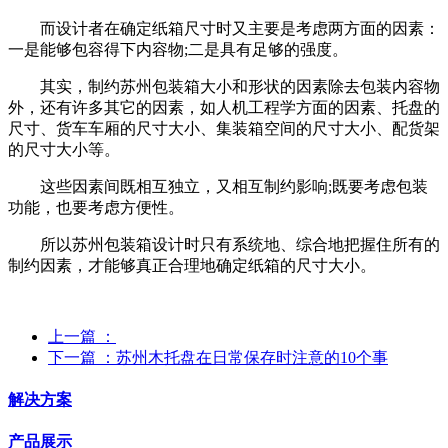
而设计者在确定纸箱尺寸时又主要是考虑两方面的因素：
一是能够包容得下内容物;二是具有足够的强度。
其实，制约苏州包装箱大小和形状的因素除去包装内容物
外，还有许多其它的因素，如人机工程学方面的因素、托盘的
尺寸、货车车厢的尺寸大小、集装箱空间的尺寸大小、配货架
的尺寸大小等。
这些因素间既相互独立，又相互制约影响;既要考虑包装
功能，也要考虑方便性。
所以苏州包装箱设计时只有系统地、综合地把握住所有的
制约因素，才能够真正合理地确定纸箱的尺寸大小。
上一篇
：
下一篇
：苏州木托盘在日常保存时注意的10个事
解决方案
产品展示