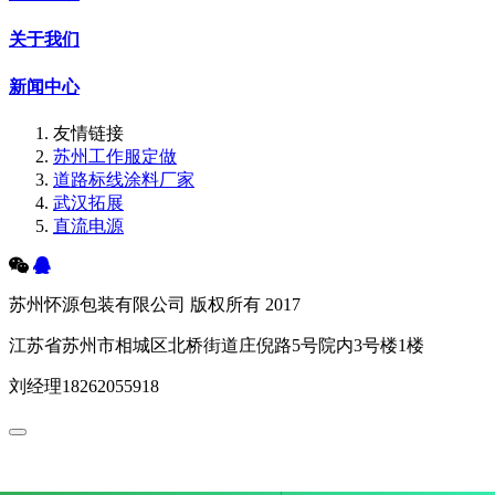
关于我们
新闻中心
友情链接
苏州工作服定做
道路标线涂料厂家
武汉拓展
直流电源
苏州怀源包装有限公司 版权所有 2017
江苏省苏州市相城区北桥街道庄倪路5号院内3号楼1楼
刘经理18262055918