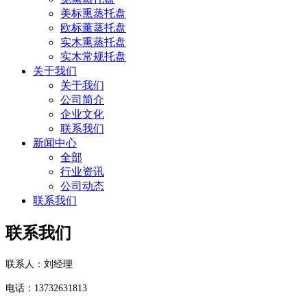
美标熏蒸托盘
欧标薰蒸托盘
实木熏蒸托盘
实木常规托盘
关于我们
关于我们
公司简介
企业文化
联系我们
新闻中心
全部
行业资讯
公司动态
联系我们
联系我们
联系人：刘经理
电话：
13732631813