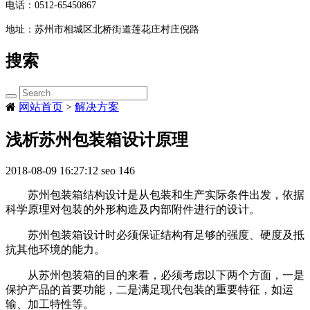
电话：
0512-65450867
地址：
苏州市相城区北桥街道莲花庄村庄倪路
搜索
网站首页
>
解决方案
浅析苏州包装箱设计原理
2018-08-09 16:27:12
seo
146
苏州包装箱结构设计是从包装和生产实际条件出发，依据
科学原理对包装的外形构造及内部附件进行的设计。
苏州包装箱设计时必须保证结构有足够的强度、硬度及抵
抗其他环境的能力。
从苏州包装箱的目的来看，必须考虑以下两个方面，一是
保护产品的首要功能，二是满足现代包装的重要特征，如运
输、加工特性等。